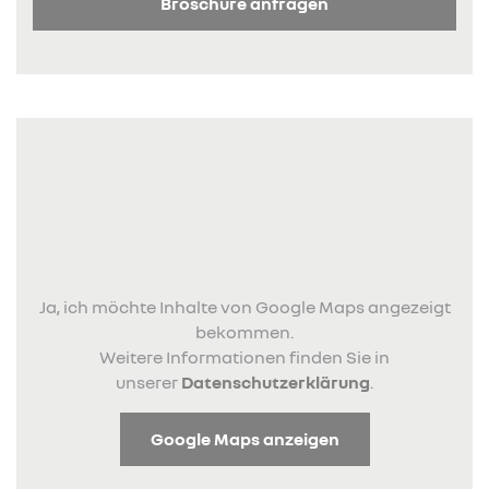
Broschüre anfragen
Ja, ich möchte Inhalte von Google Maps angezeigt
bekommen.
Weitere Informationen finden Sie in
unserer
Datenschutzerklärung
.
Google Maps anzeigen