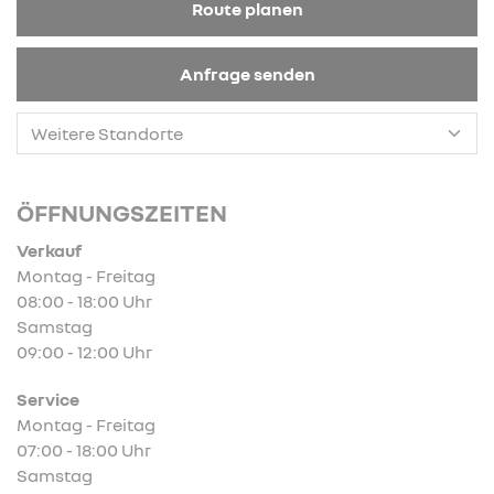
Route planen
Anfrage senden
ÖFFNUNGSZEITEN
Verkauf
Montag - Freitag
08:00 - 18:00 Uhr
Samstag
09:00 - 12:00 Uhr
Service
Montag - Freitag
07:00 - 18:00 Uhr
Samstag