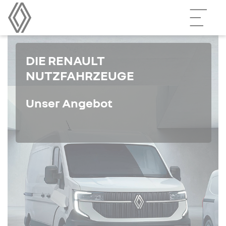
DIE RENAULT
NUTZFAHRZEUGE
Unser Angebot