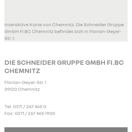
Interaktive Karte von Chemnitz. Die Schneider Gruppe
GmbH Fi.BC Chemnitz befindet sich in Florian-Geyer-
Str. 1.
DIE SCHNEIDER GRUPPE GMBH FI.BC
CHEMNITZ
Florian-Geyer-Str. 1
09120 Chemnitz
Tel: 0371 / 267 465 0
Fax: 0371 / 267 465 1900