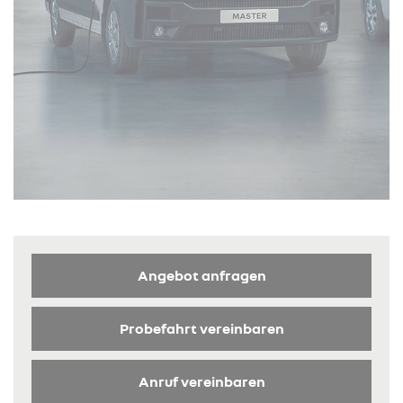
Angebot anfragen
Probefahrt vereinbaren
Anruf vereinbaren