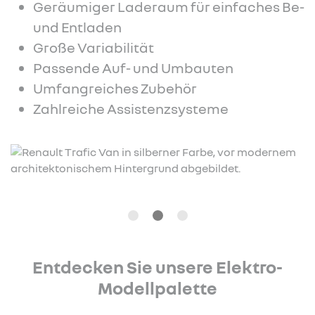
Geräumiger Laderaum für einfaches Be-
und Entladen
Große Variabilität
Passende Auf- und Umbauten
Umfangreiches Zubehör
Zahlreiche Assistenzsysteme
Entdecken Sie unsere Elektro-
Modellpalette