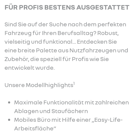
FÜR PROFIS BESTENS AUSGESTATTET
Sind Sie auf der Suche nach dem perfekten
Fahrzeug für Ihren Berufsalltag? Robust,
vielseitig und funktional... Entdecken Sie
eine breite Palette aus Nutzfahrzeugen und
Zubehör, die speziell für Profis wie Sie
entwickelt wurde.
1
Unsere Modellhighlights
Maximale Funktionalität mit zahlreichen
Ablagen und Staufächern
Mobiles Büro mit Hilfe einer „Easy-Life-
Arbeitsfläche“