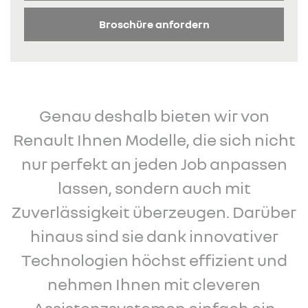
Broschüre anfordern
Genau deshalb bieten wir von
Renault Ihnen Modelle, die sich nicht
nur perfekt an jeden Job anpassen
lassen, sondern auch mit
Zuverlässigkeit überzeugen. Darüber
hinaus sind sie dank innovativer
Technologien höchst effizient und
nehmen Ihnen mit cleveren
Assistenzsystemen einfach ein