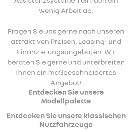
wenig Arbeit ab.
Fragen Sie uns gerne nach unseren
attraktiven Preisen, Leasing- und
Finanzierungsangeboten. Wir
beraten Sie gerne und unterbreiten
Ihnen ein maßgeschneidertes
Angebot!
Entdecken Sie unsere
Modellpalette
Entdecken Sie unsere klassischen
Nutzfahrzeuge