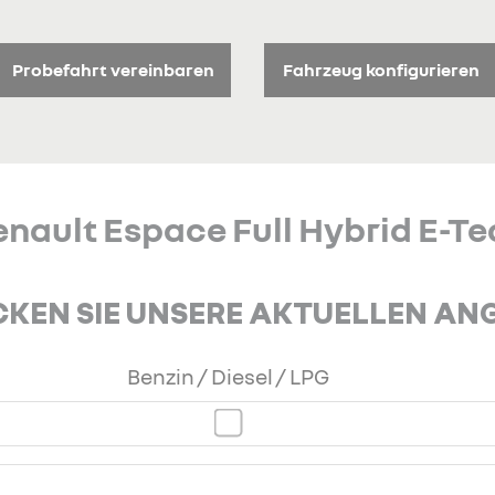
Probefahrt vereinbaren
Fahrzeug konfigurieren
nault Espace Full Hybrid E-T
KEN SIE UNSERE AKTUELLEN AN
Benzin / Diesel / LPG