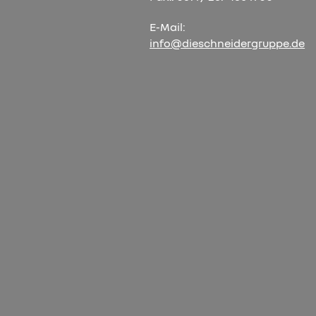
E-Mail:
info@dieschneidergruppe.de