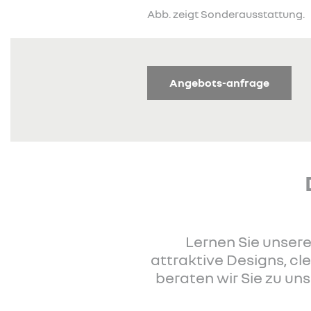
Abb. zeigt Sonderausstattung.
Angebots-anfrage
Lernen Sie unsere
attraktive Designs, c
beraten wir Sie zu u