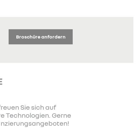
Broschüre anfordern
E
reuen Sie sich auf
ve Technologien. Gerne
nanzierungsangeboten!