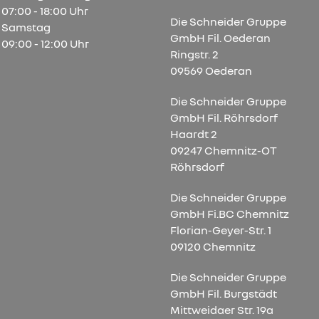
07:00 - 18:00 Uhr
Die Schneider Gruppe
Samstag
GmbH Fil. Oederan
09:00 - 12:00 Uhr
Ringstr. 2
09569 Oederan
Die Schneider Gruppe
GmbH Fil. Röhrsdorf
Haardt 2
09247 Chemnitz-OT
Röhrsdorf
Die Schneider Gruppe
GmbH Fi.BC Chemnitz
Florian-Geyer-Str. 1
09120 Chemnitz
Die Schneider Gruppe
GmbH Fil. Burgstädt
Mittweidaer Str. 19a