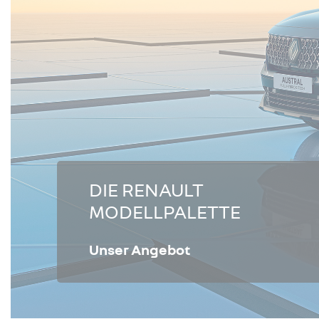
DIE RENAULT
MODELLPALETTE
Unser Angebot