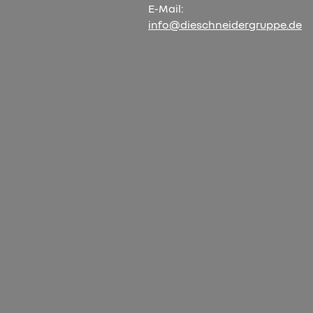
E-Mail:
info@dieschneidergruppe.de