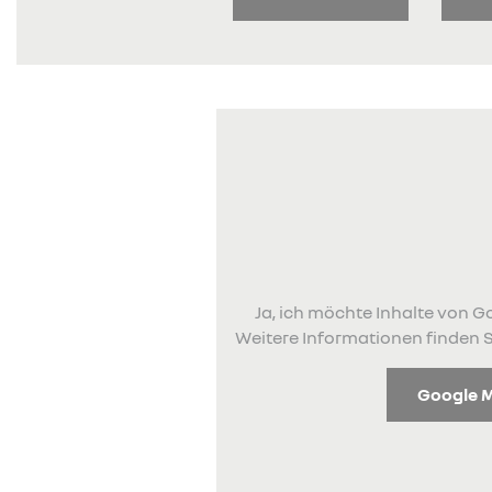
Ja, ich möchte Inhalte von
Weitere Informationen finden S
Google 