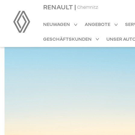
RENAULT |
Chemnitz
NEUWAGEN
ANGEBOTE
SER
GESCHÄFTSKUNDEN
UNSER AUT