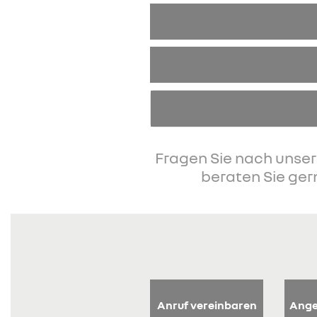
Fragen Sie nach unser
beraten Sie ger
Anruf vereinbaren
Ange