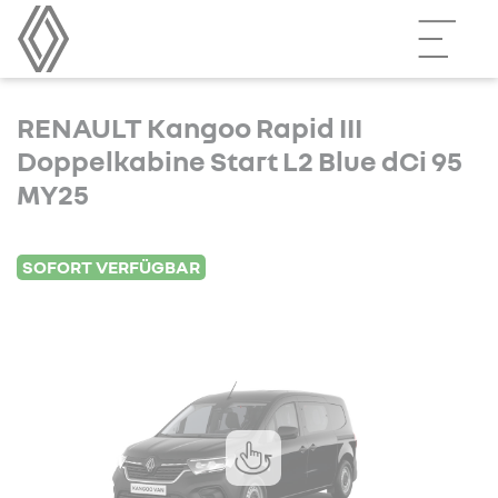
RENAULT Kangoo Rapid III
Doppelkabine Start L2 Blue dCi 95
MY25
SOFORT VERFÜGBAR