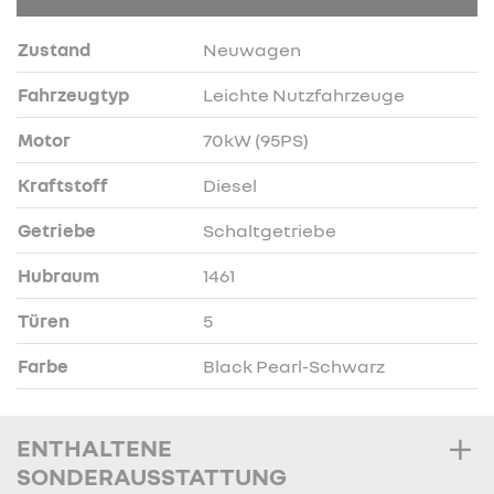
Zustand
Neuwagen
Fahrzeugtyp
Leichte Nutzfahrzeuge
Motor
70kW (95PS)
Kraftstoff
Diesel
Getriebe
Schaltgetriebe
Hubraum
1461
Türen
5
Farbe
Black Pearl-Schwarz
ENTHALTENE
SONDERAUSSTATTUNG