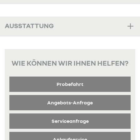
AUSSTATTUNG
WIE KÖNNEN WIR IHNEN HELFEN?
Probefahrt
Angebots-Anfrage
Serviceanfrage
Ankaufservice