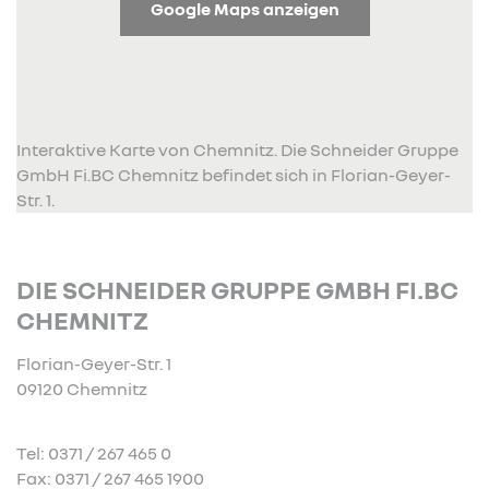
Google Maps anzeigen
Interaktive Karte von Chemnitz. Die Schneider Gruppe
GmbH Fi.BC Chemnitz befindet sich in Florian-Geyer-
Str. 1.
DIE SCHNEIDER GRUPPE GMBH FI.BC
CHEMNITZ
Florian-Geyer-Str. 1
09120 Chemnitz
Tel: 0371 / 267 465 0
Fax: 0371 / 267 465 1900