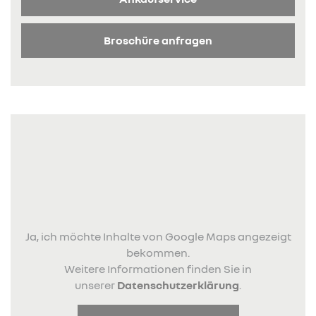
Broschüre anfragen
Ja, ich möchte Inhalte von Google Maps angezeigt
bekommen.
Weitere Informationen finden Sie in
unserer
Datenschutzerklärung
.