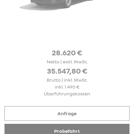
28.620 €
Netto | exkl. MwSt.
35.547,80 €
Brutto | inkl. MwSt.
inkl. 1.490 €
Überführungskosten
Anfrage
Probefahrt