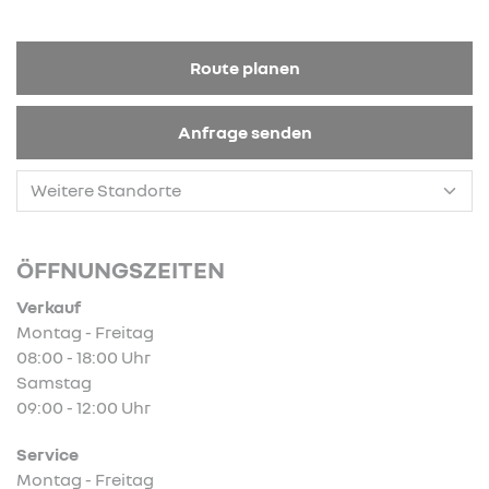
Route planen
Anfrage senden
ÖFFNUNGSZEITEN
Verkauf
Montag - Freitag
08:00 - 18:00 Uhr
Samstag
09:00 - 12:00 Uhr
Service
Montag - Freitag